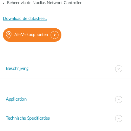
Beheer via de Nuclias Network Controller
Download de datasheet.
Alle Verkooppunten
Beschrijving
Application
Technische Specificaties