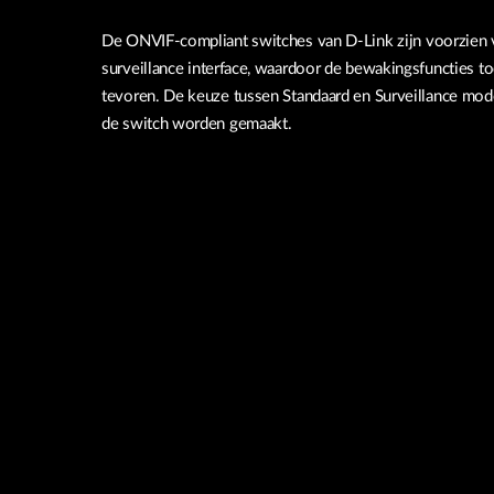
De ONVIF-compliant switches van D-Link zijn voorzien
surveillance interface, waardoor de bewakingsfuncties to
tevoren. De keuze tussen Standaard en Surveillance mode
de switch worden gemaakt.