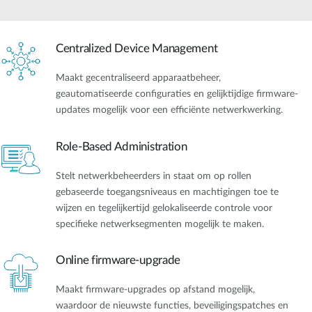
Centralized Device Management
Maakt gecentraliseerd apparaatbeheer,
geautomatiseerde configuraties en gelijktijdige firmware-
updates mogelijk voor een efficiënte netwerkwerking.
Role-Based Administration
Stelt netwerkbeheerders in staat om op rollen
gebaseerde toegangsniveaus en machtigingen toe te
wijzen en tegelijkertijd gelokaliseerde controle voor
specifieke netwerksegmenten mogelijk te maken.
Online firmware-upgrade
Maakt firmware-upgrades op afstand mogelijk,
waardoor de nieuwste functies, beveiligingspatches en