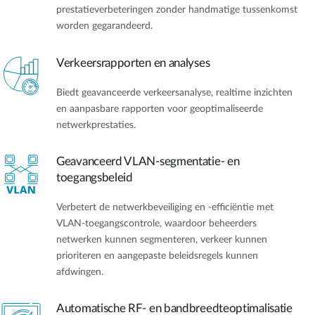
prestatieverbeteringen zonder handmatige tussenkomst
worden gegarandeerd.
Verkeersrapporten en analyses
Biedt geavanceerde verkeersanalyse, realtime inzichten
en aanpasbare rapporten voor geoptimaliseerde
netwerkprestaties.
Geavanceerd VLAN-segmentatie- en
toegangsbeleid
Verbetert de netwerkbeveiliging en -efficiëntie met
VLAN-toegangscontrole, waardoor beheerders
netwerken kunnen segmenteren, verkeer kunnen
prioriteren en aangepaste beleidsregels kunnen
afdwingen.
Automatische RF- en bandbreedteoptimalisatie