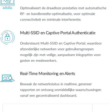
Optimaliseert de draadloze prestaties met automatische
RF- en bandbreedte-optimalisatie, voor optimale
connectiviteit en minimale interferentie.
Multi-SSID en Captive Portal Authenticatie
Ondersteunt Multi-SSID en Captive Portal, waardoor
afzonderlijke netwerken voor gebruikersgroepen
mogelijk zijn met veilige, aanpasbare inlogopties voor
gasten en medewerkers.
Real-Time Monitoring en Alerts
Bewaak de netwerkstatus in realtime, genereer
rapporten en ontvang onmiddellijke waarschuwingen
vanaf een gecentraliseerd dashboard.