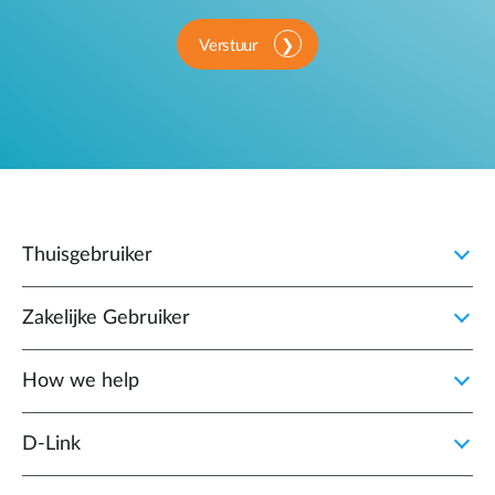
Verstuur
Thuisgebruiker
Zakelijke Gebruiker
How we help
D‑Link