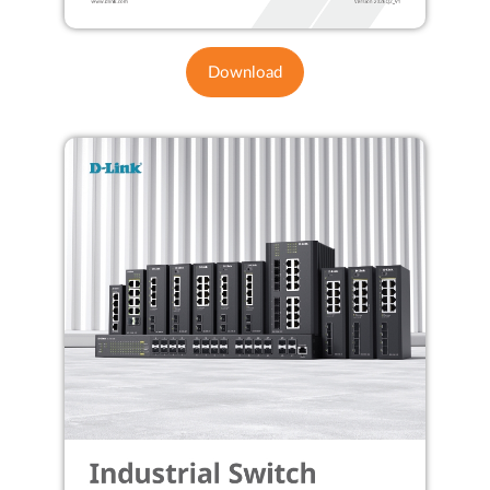
Download