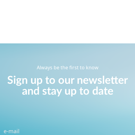
Always be the first to know
Sign up to our newsletter
and stay up to date