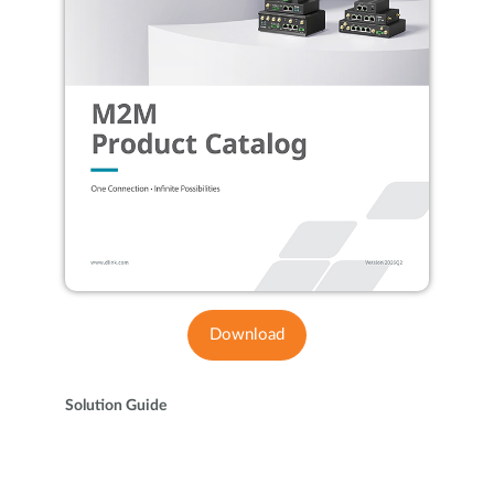
Download
Solution Guide