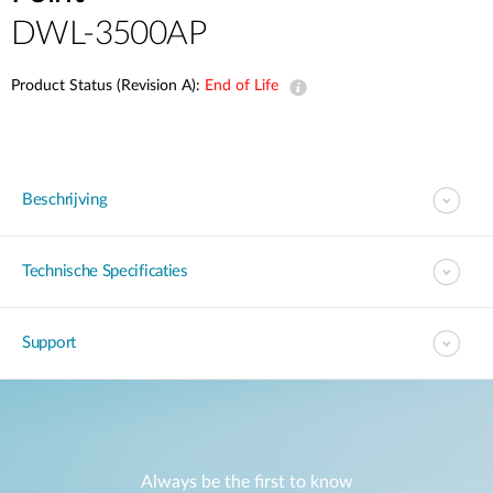
DWL-3500AP
Product Status (Revision A):
End of Life
Beschrijving
Technische Specificaties
Support
Always be the first to know