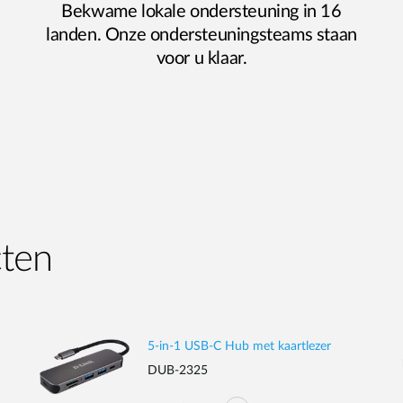
Bekwame lokale ondersteuning in 16
landen. Onze ondersteuningsteams staan
voor u klaar.
cten
5-in-1 USB-C Hub met kaartlezer
DUB-2325