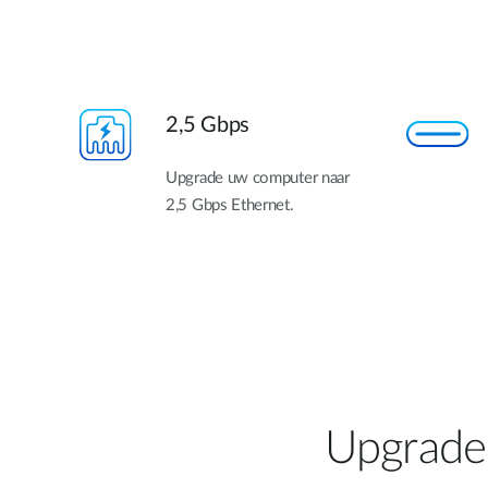
2,5 Gbps
Upgrade uw computer naar
2,5 Gbps Ethernet.
Upgrade 