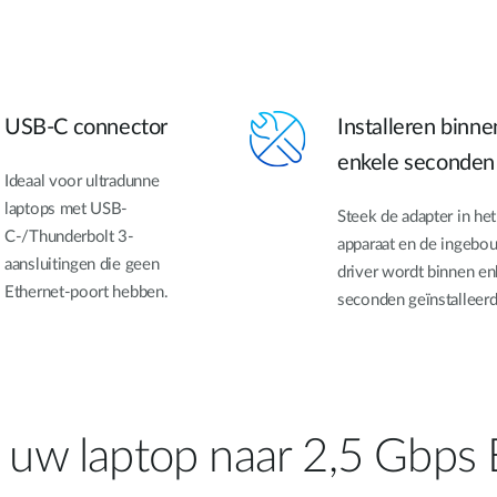
USB-C connector
Installeren binne
enkele seconden
Ideaal voor ultradunne
laptops met USB-
Steek de adapter in het
C-/Thunderbolt 3-
apparaat en de ingeb
aansluitingen die geen
driver wordt binnen en
Ethernet-poort hebben.
seconden geïnstalleerd
uw laptop naar 2,5 Gbps 