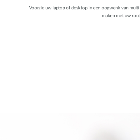
Voorzie uw laptop of desktop in een oogwenk van multi-
maken met uw router