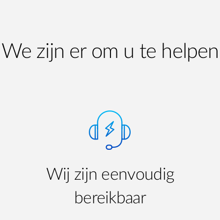
We zijn er om u te helpen
Wij zijn eenvoudig
bereikbaar