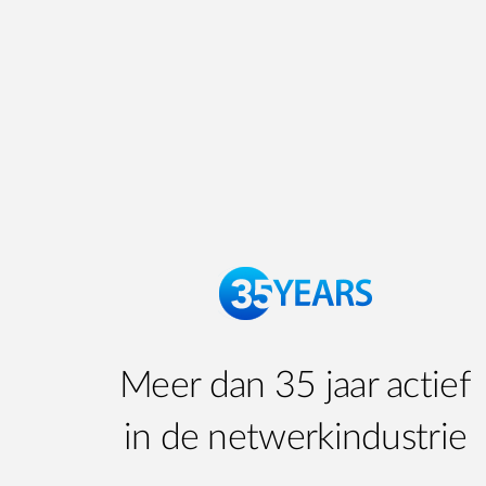
Meer dan 35 jaar actief
in de netwerkindustrie