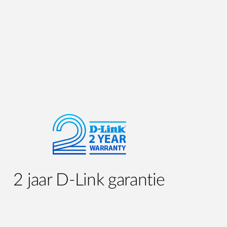
2 jaar D-Link garantie