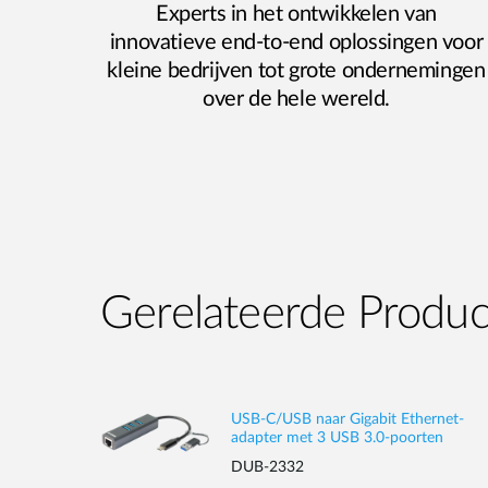
Experts in het ontwikkelen van
innovatieve end-to-end oplossingen voor
kleine bedrijven tot grote ondernemingen
over de hele wereld.
Gerelateerde Produ
USB-C/USB naar Gigabit Ethernet-
adapter met 3 USB 3.0-poorten
DUB-2332