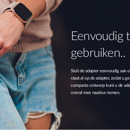
Eenvoudig t
gebruiken..
Sluit de adapter eenvoudig aan 
staat al op de adapter, zodat u 
compacte ontwerp kunt u de adap
overal mee naartoe nemen.