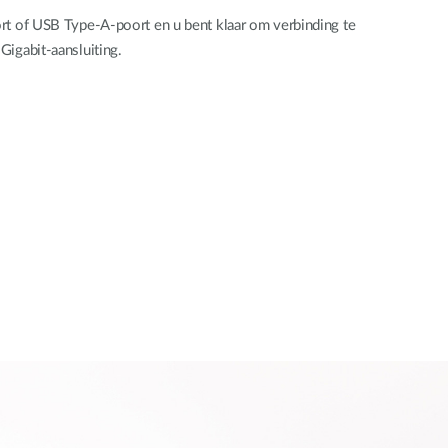
rt of USB Type-A-poort en u bent klaar om verbinding te
Gigabit-aansluiting.