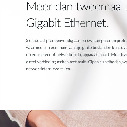
Meer dan tweemaal z
Gigabit Ethernet.
Sluit de adapter eenvoudig aan op uw computer en profit
waarmee u in een mum van tijd grote bestanden kunt ove
op een server of netwerkopslagapparaat maakt. Met dez
direct verbinding maken met multi-Gigabit-snelheden, w
netwerkintensieve taken.