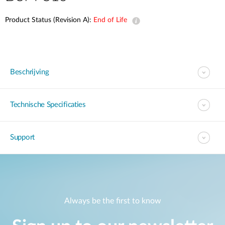
Product Status (Revision A):
End of Life
Beschrijving
Technische Specificaties
Support
Always be the first to know