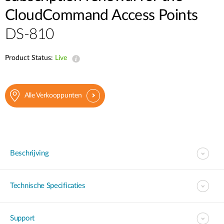
CloudCommand Access Points
DS-810
Product Status:
Live
Alle Verkooppunten
Beschrijving
Technische Specificaties
Support