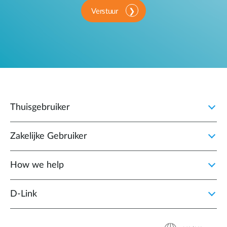
Verstuur
Thuisgebruiker
Zakelijke Gebruiker
How we help
D‑Link