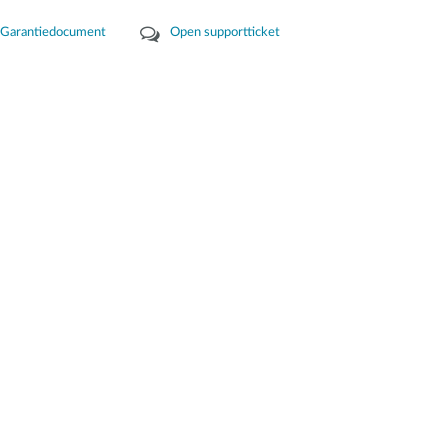
Garantiedocument
Open supportticket