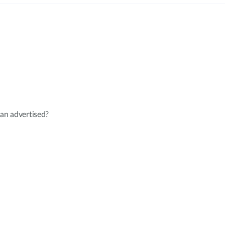
an advertised?