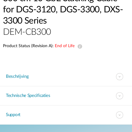
for DGS-3120, DGS-3300, DXS-
3300 Series
DEM-CB300
Product Status (Revision A):
End of Life
Beschrijving
Technische Specificaties
Support