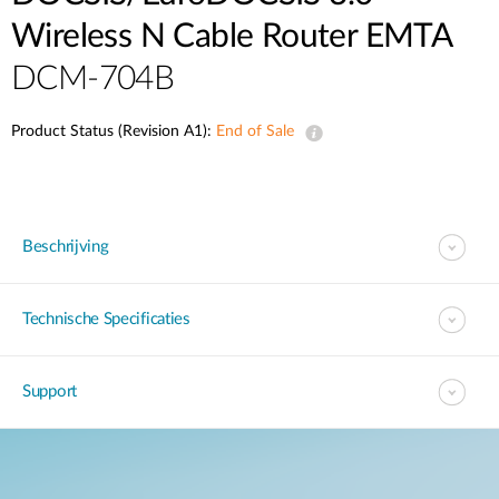
Wireless N Cable Router EMTA
DCM-704B
Product Status (Revision A1):
End of Sale
Beschrijving
Technische Specificaties
Support