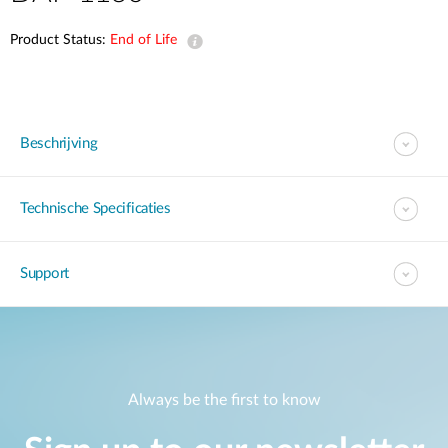
Product Status:
End of Life
Beschrijving
Technische Specificaties
Support
Always be the first to know