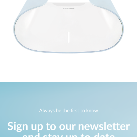
Always be the first to know
Sign up to our newsletter