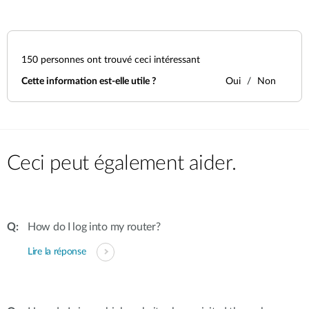
150
personnes ont trouvé ceci intéressant
Cette information est-elle utile ?
Oui
Non
Ceci peut également aider.
How do I log into my router?
Lire la réponse