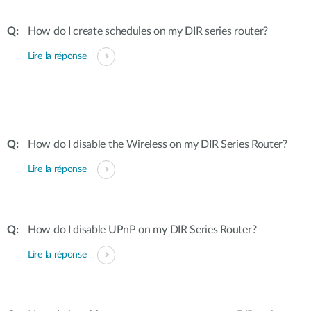
How do I create schedules on my DIR series router?
Lire la réponse
How do I disable the Wireless on my DIR Series Router?
Lire la réponse
How do I disable UPnP on my DIR Series Router?
Lire la réponse