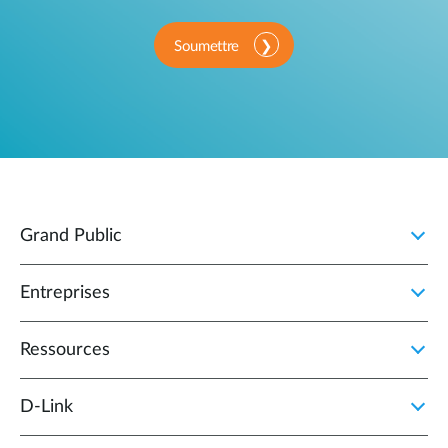
Soumettre
Grand Public
Entreprises
Ressources
D‑Link