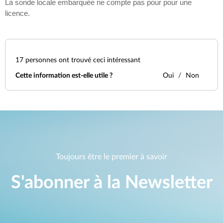
La sonde locale embarquée ne compte pas pour pour une
licence.
17
personnes ont trouvé ceci intéressant
Cette information est-elle utile ?
Oui
Non
Toujours être le premier à savoir
S'abonner à la Newsletter