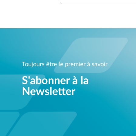
Toujours être le premier à savoir
S'abonner à la
Newsletter