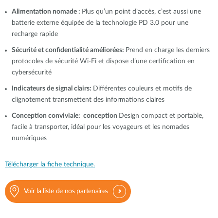
Alimentation nomade :
Plus qu’un point d’accès, c’est aussi une
batterie externe équipée de la technologie PD 3.0 pour une
recharge rapide
Sécurité et confidentialité améliorées:
Prend en charge les derniers
protocoles de sécurité Wi-Fi et dispose d’une certification en
cybersécurité
Indicateurs de signal clairs:
Différentes couleurs et motifs de
clignotement transmettent des informations claires
Conception conviviale: conception
Design compact et portable,
facile à transporter, idéal pour les voyageurs et les nomades
numériques
Télécharger la fiche technique.
Voir la liste de nos partenaires