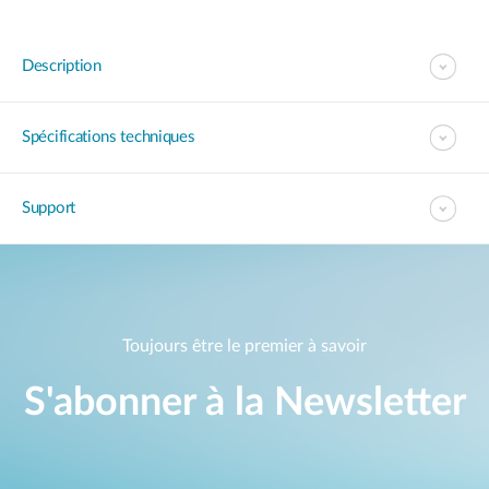
Description
Spécifications techniques
Support
Toujours être le premier à savoir
S'abonner à la Newsletter