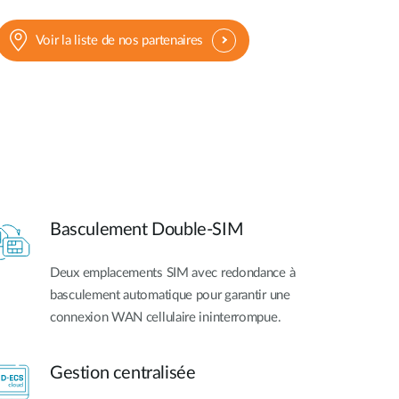
Voir la liste de nos partenaires
Basculement Double-SIM
Deux emplacements SIM avec redondance à
basculement automatique pour garantir une
connexion WAN cellulaire ininterrompue.
Gestion centralisée