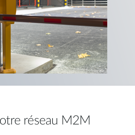
votre réseau M2M