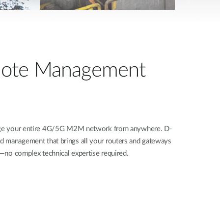
ote Management
nage your entire 4G/5G M2M network from anywhere. D-
d management that brings all your routers and gateways
rd—no complex technical expertise required.