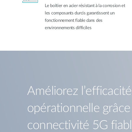
Le boîtier en acier résistant à la corrosion et
les composants durcis garantissent un
fonctionnement fiable dans des
environnements difficiles
Améliorez l’efficacité
opérationnelle grâce
connectivité 5G fiab