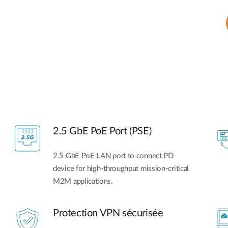
2.5 GbE PoE Port (PSE)
2.5 GbE PoE LAN port to connect PD
device for high-throughput mission-critical
M2M applications.
Protection VPN sécurisée