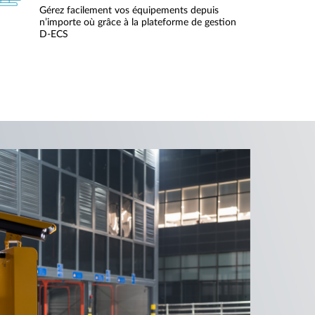
Gérez facilement vos équipements depuis
n’importe où grâce à la plateforme de gestion
D‑ECS