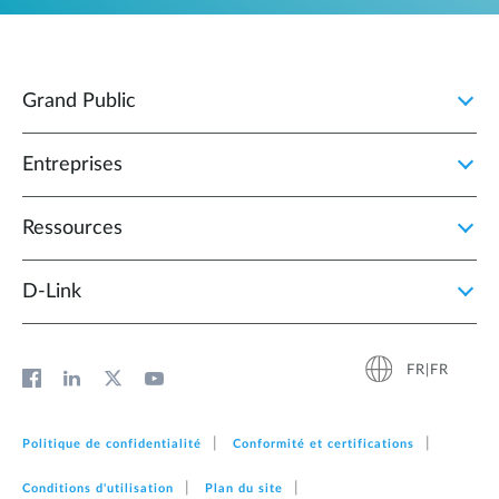
Grand Public
Entreprises
Ressources
D‑Link
FR|FR
Politique de confidentialité
Conformité et certifications
Conditions d'utilisation
Plan du site