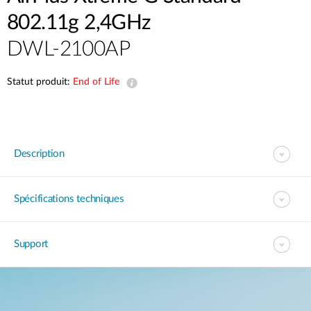
802.11g 2,4GHz
DWL-2100AP
Statut produit:
End of Life
Description
Spécifications techniques
Support