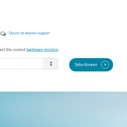
Ouvrir un dossier support
ect the correct
hardware revision
.
Sélectionner