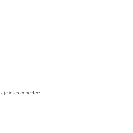
-je interconnecter?