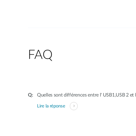
FAQ
Quelles sont différences entre l' USB1,USB 2 et 
Lire la réponse