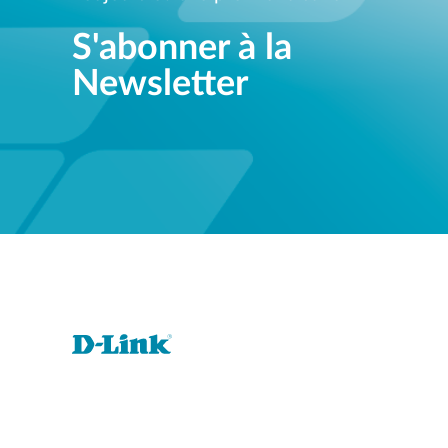
S'abonner à la
Newsletter