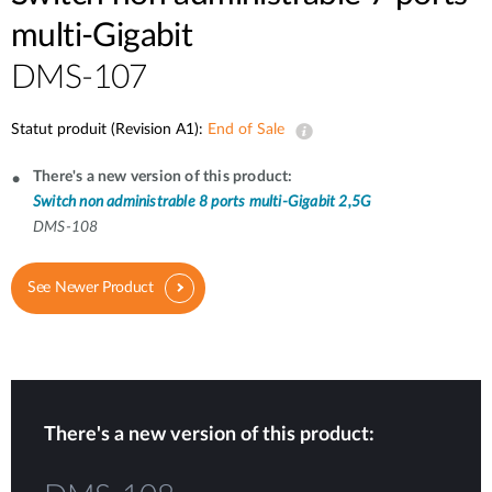
multi-Gigabit
DMS-107
Statut produit (Revision A1):
End of Sale
There's a new version of this product:
Switch non administrable 8 ports multi-Gigabit 2,5G
DMS-108
See Newer Product
There's a new version of this product: