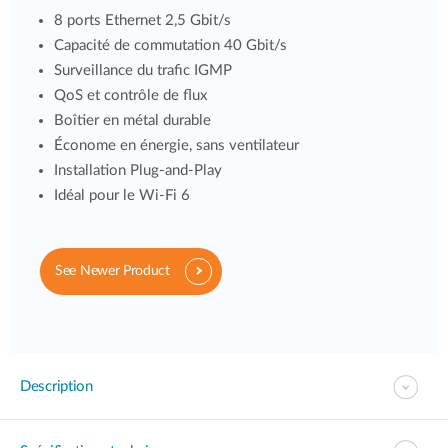
8 ports Ethernet 2,5 Gbit/s
Capacité de commutation 40 Gbit/s
Surveillance du trafic IGMP
QoS et contrôle de flux
Boîtier en métal durable
Économe en énergie, sans ventilateur
Installation Plug-and-Play
Idéal pour le Wi-Fi 6
See Newer Product
Description