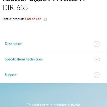
DIR-655
Statut produit:
End of Life
Description
Spécifications techniques
Support
Toujours être le premier à savoir