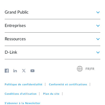
Grand Public
Entreprises
Ressources
D‑Link
FR|FR
Politique de confidentialité
Conformité et certifications
Conditions d'utilisation
Plan du site
S'abonner à la Newsletter