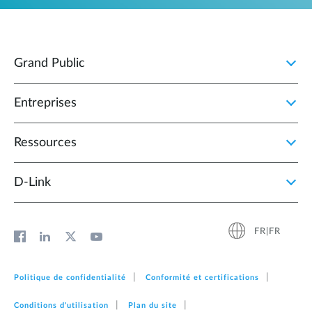
Grand Public
Entreprises
Ressources
D‑Link
FR|FR
Politique de confidentialité
Conformité et certifications
Conditions d'utilisation
Plan du site