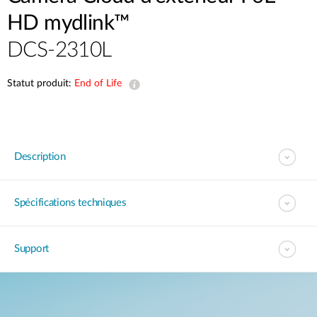
HD mydlink™
DCS-2310L
Statut produit:
End of Life
Description
Spécifications techniques
Support