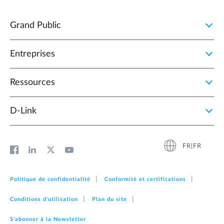
Grand Public
Entreprises
Ressources
D‑Link
FR|FR
Politique de confidentialité
Conformité et certifications
Conditions d'utilisation
Plan du site
S'abonner à la Newsletter