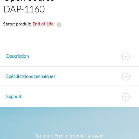
DAP-1160
Statut produit:
End of Life
Description
Spécifications techniques
Support
Toujours être le premier à savoir