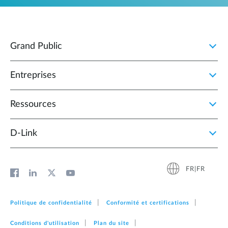
Grand Public
Entreprises
Ressources
D‑Link
FR|FR
Politique de confidentialité
Conformité et certifications
Conditions d'utilisation
Plan du site