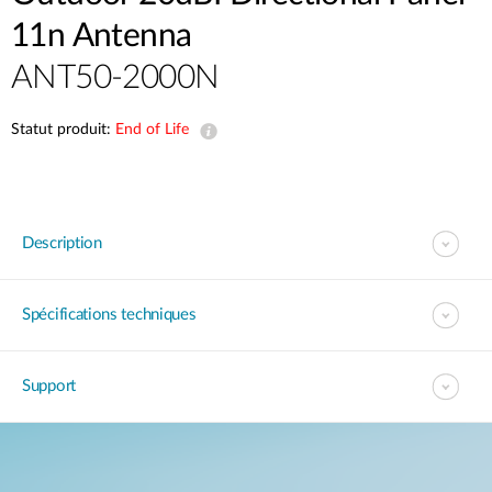
11n Antenna
ANT50-2000N
Statut produit:
End of Life
Description
Spécifications techniques
Support