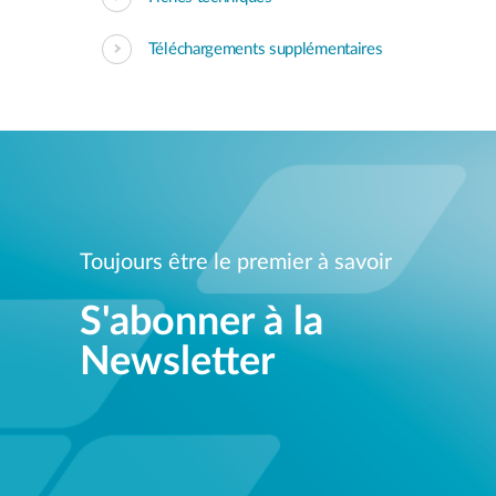
Téléchargements supplémentaires
Toujours être le premier à savoir
S'abonner à la
Newsletter