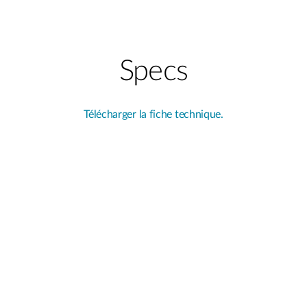
Specs
Télécharger la fiche technique.