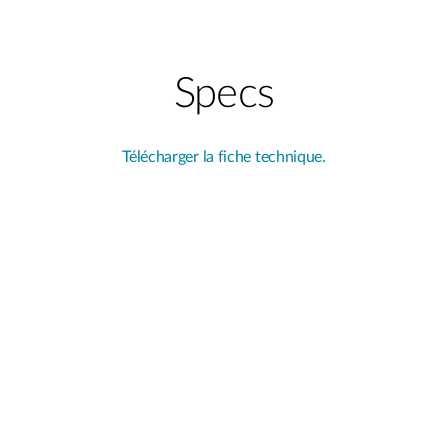
Specs
Télécharger la fiche technique.