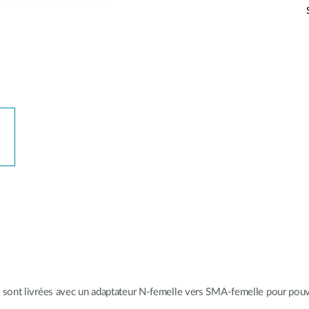
sont livrées avec un adaptateur N-femelle vers SMA-femelle pour pouvo