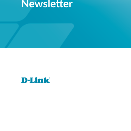
Newsletter