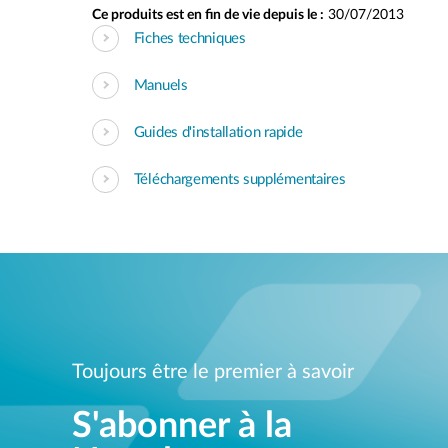
Ce produits est en fin de vie depuis le :
30/07/2013
Fiches techniques
Manuels
Guides d'installation rapide
Téléchargements supplémentaires
Toujours être le premier à savoir
S'abonner à la