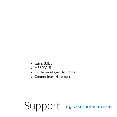
Gain: 8dBi.
H360 V15
Kit de montage : Mur/Mât.
Connecteur: N-femelle
Support
Ouvrir un dossier support