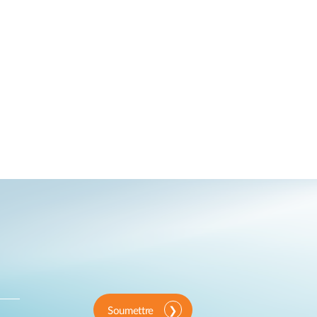
Soumettre