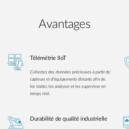
Avantages
Télémétrie IIoT
Collectez des données précieuses à partir de
capteurs et d'équipements distants afin de
les traiter, les analyser et les superviser en
temps réel.
Durabilité de qualité industrielle