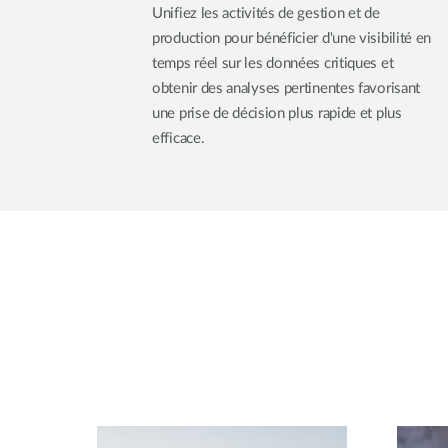
Unifiez les activités de gestion et de
production pour bénéficier d'une visibilité en
temps réel sur les données critiques et
obtenir des analyses pertinentes favorisant
une prise de décision plus rapide et plus
efficace.