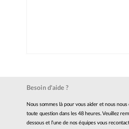
Besoin d'aide ?
Nous sommes là pour vous aider et nous nous 
toute question dans les 48 heures. Veuillez remp
dessous et l’une de nos équipes vous recontact