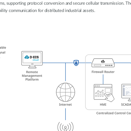
rms, supporting protocol conversion and secure cellular transmission. Th
ility communication for distributed industrial assets.