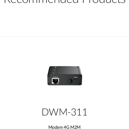
DWM-311
Modem 4G M2M