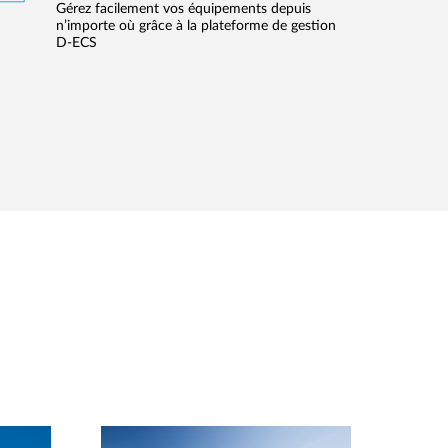
Gérez facilement vos équipements depuis
n’importe où grâce à la plateforme de gestion
D‑ECS