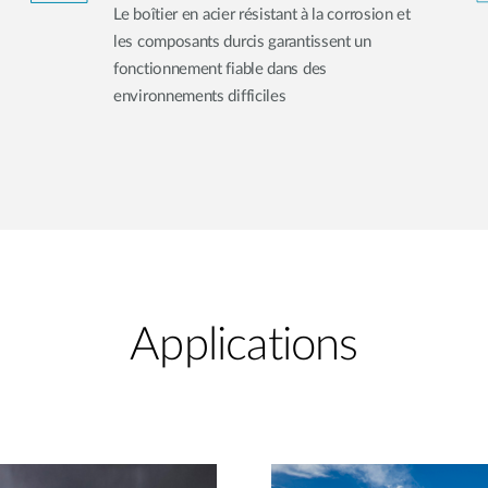
Le boîtier en acier résistant à la corrosion et
les composants durcis garantissent un
fonctionnement fiable dans des
environnements difficiles
Applications​