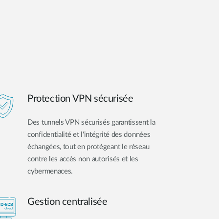
Protection VPN sécurisée
Des tunnels VPN sécurisés garantissent la
confidentialité et l'intégrité des données
échangées, tout en protégeant le réseau
contre les accès non autorisés et les
cybermenaces.
Gestion centralisée