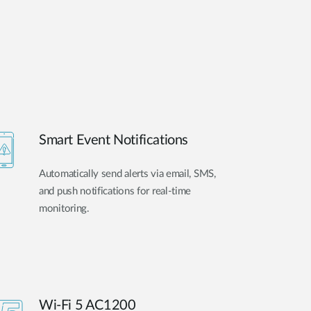
Smart Event Notifications
Automatically send alerts via email, SMS,
and push notifications for real-time
monitoring.
Wi-Fi 5 AC1200