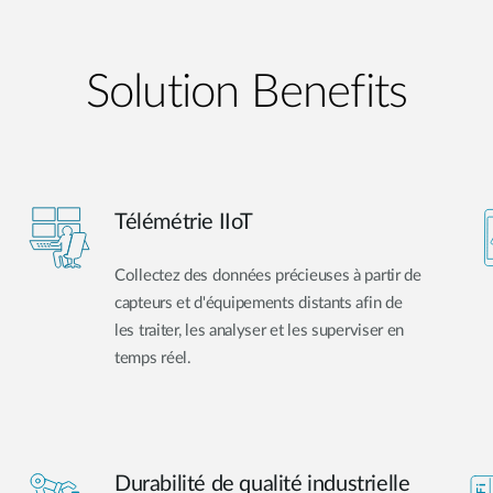
Solution Benefits
Télémétrie IIoT
Collectez des données précieuses à partir de
capteurs et d'équipements distants afin de
les traiter, les analyser et les superviser en
temps réel.
Durabilité de qualité industrielle