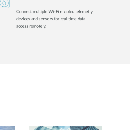
Connect multiple Wi-Fi enabled telemetry
devices and sensors for real-time data
access remotely.