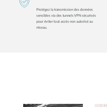
Protégez la transmission des données
sensibles via des tunnels VPN sécurisés
pour éviter tout accès non autorisé au
réseau.