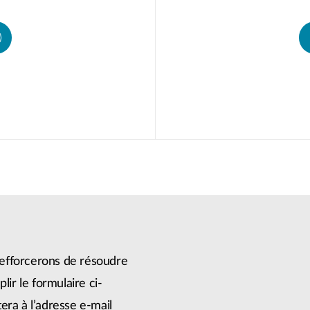
efforcerons de résoudre
lir le formulaire ci-
era à l’adresse e-mail