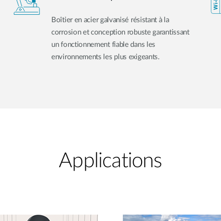
Boîtier en acier galvanisé résistant à la
corrosion et conception robuste garantissant
un fonctionnement fiable dans les
environnements les plus exigeants.
Applications​