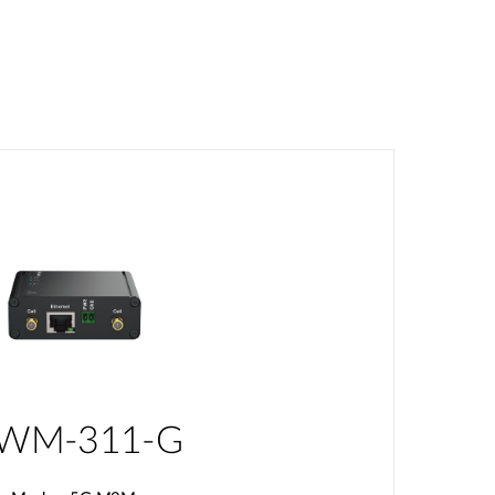
WM-311-G