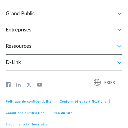
Grand Public
Entreprises
Ressources
D‑Link
FR|FR
Politique de confidentialité
Conformité et certifications
Conditions d'utilisation
Plan du site
S'abonner à la Newsletter