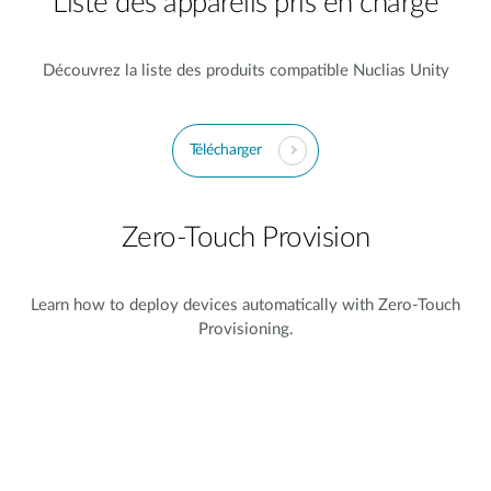
Liste des appareils pris en charge
Découvrez la liste des produits compatible Nuclias Unity
Télécharger
Zero-Touch Provision
Learn how to deploy devices automatically with Zero-Touch
Provisioning.