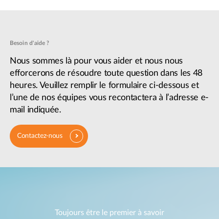
Besoin d'aide ?
Nous sommes là pour vous aider et nous nous
efforcerons de résoudre toute question dans les 48
heures. Veuillez remplir le formulaire ci-dessous et
l’une de nos équipes vous recontactera à l’adresse e-
mail indiquée.
Contactez-nous
Toujours être le premier à savoir