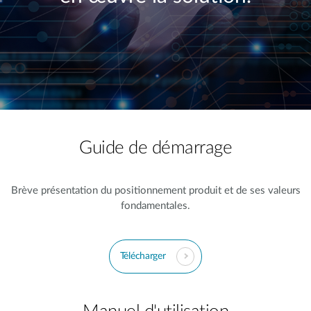
Guide de démarrage
Brève présentation du positionnement produit et de ses valeurs
fondamentales.
Télécharger