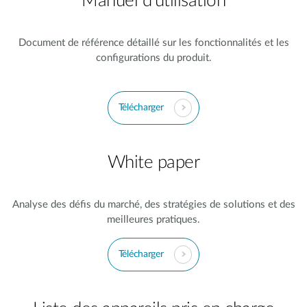
Manuel d'utilisation
Document de référence détaillé sur les fonctionnalités et les
configurations du produit.
Télécharger
White paper
Analyse des défis du marché, des stratégies de solutions et des
meilleures pratiques.
Télécharger