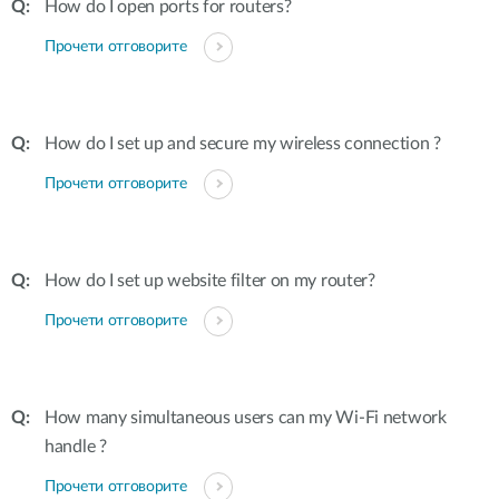
How do I open ports for routers?
Прочети отговорите
How do I set up and secure my wireless connection ?
Прочети отговорите
How do I set up website filter on my router?
Прочети отговорите
How many simultaneous users can my Wi-Fi network
handle ?
Прочети отговорите