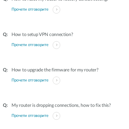
Прочети отговорите
How to setup VPN connection?
Прочети отговорите
How to upgrade the firmware for my router?
Прочети отговорите
My router is dropping connections, how to fix this?
Прочети отговорите