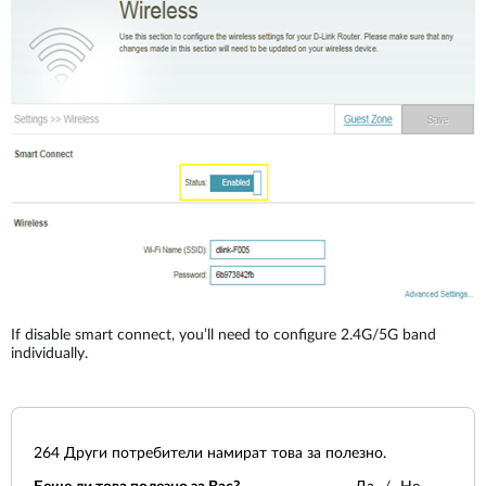
If disable smart connect, you’ll need to configure 2.4G/5G band
individually.
264
Други потребители намират това за полезно.