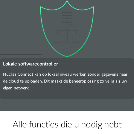
Lokale softwarecontroller
Nuclias Connect kan op lokaal niveau werken zonder gegevens naar
de cloud te uploaden. Dit maakt de beheeroplossing zo veilig als uw
eigen netwerk.
Alle functies die u nodig hebt