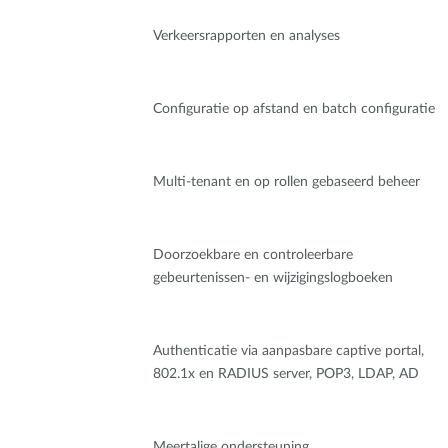
Verkeersrapporten en analyses
Configuratie op afstand en batch configuratie
Multi-tenant en op rollen gebaseerd beheer
Doorzoekbare en controleerbare
gebeurtenissen- en wijzigingslogboeken
Authenticatie via aanpasbare captive portal,
802.1x en RADIUS server, POP3, LDAP, AD
Meertalige ondersteuning