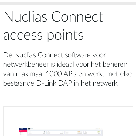
Nuclias Connect
access points
De Nuclias Connect software voor
netwerkbeheer is ideaal voor het beheren
van maximaal 1000 AP’s en werkt met elke
bestaande D-Link DAP in het netwerk.