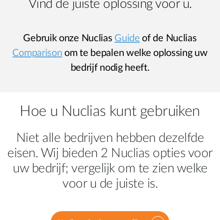
Vind de juiste oplossing voor u.
Gebruik onze Nuclias
Guide
of de Nuclias
Comparison
om te bepalen welke oplossing uw
bedrijf nodig heeft.
Hoe u Nuclias kunt gebruiken
Niet alle bedrijven hebben dezelfde
eisen. Wij bieden 2 Nuclias opties voor
uw bedrijf; vergelijk om te zien welke
voor u de juiste is.