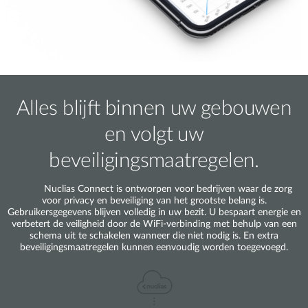
Alles blijft binnen uw gebouwen
en volgt uw
beveiligingsmaatregelen.
Nuclias Connect is ontworpen voor bedrijven waar de zorg
voor privacy en beveiliging van het grootste belang is.
Gebruikersgegevens blijven volledig in uw bezit. U bespaart energie en
verbetert de veiligheid door de WiFi-verbinding met behulp van een
schema uit te schakelen wanneer die niet nodig is. En extra
beveiligingsmaatregelen kunnen eenvoudig worden toegevoegd.