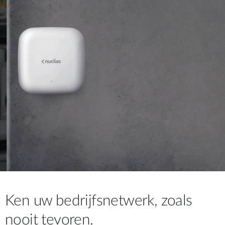
Ken uw bedrijfsnetwerk, zoals
nooit tevoren.