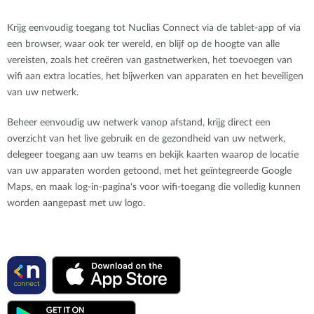
Krijg eenvoudig toegang tot Nuclias Connect via de tablet-app of via
een browser, waar ook ter wereld, en blijf op de hoogte van alle
vereisten, zoals het creëren van gastnetwerken, het toevoegen van
wifi aan extra locaties, het bijwerken van apparaten en het beveiligen
van uw netwerk.
Beheer eenvoudig uw netwerk vanop afstand, krijg direct een
overzicht van het live gebruik en de gezondheid van uw netwerk,
delegeer toegang aan uw teams en bekijk kaarten waarop de locatie
van uw apparaten worden getoond, met het geïntegreerde Google
Maps, en maak log-in-pagina's voor wifi-toegang die volledig kunnen
worden aangepast met uw logo.