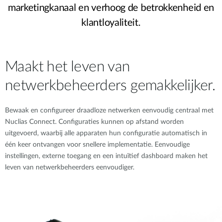
marketingkanaal en verhoog de betrokkenheid en
klantloyaliteit.
Maakt het leven van
netwerkbeheerders gemakkelijker.
Bewaak en configureer draadloze netwerken eenvoudig centraal met
Nuclias Connect. Configuraties kunnen op afstand worden
uitgevoerd, waarbij alle apparaten hun configuratie automatisch in
één keer ontvangen voor snellere implementatie. Eenvoudige
instellingen, externe toegang en een intuïtief dashboard maken het
leven van netwerkbeheerders eenvoudiger.