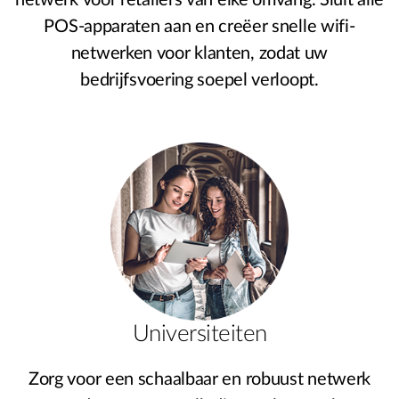
POS-apparaten aan en creëer snelle wifi-
netwerken voor klanten, zodat uw
bedrijfsvoering soepel verloopt.
Universiteiten
Zorg voor een schaalbaar en robuust netwerk