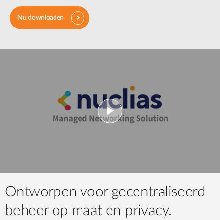
Nu downloaden
Ontworpen voor gecentraliseerd
beheer op maat en privacy.