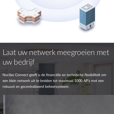
Laat uw netwerk meegroeien met
uw bedrijf
Nuclias Connect geeft u de financiële en technische flexibiliteit om
een klein netwerk uit te breiden tot maximaal 1000 AP’s met een
robuust en gecentraliseerd beheersysteem.