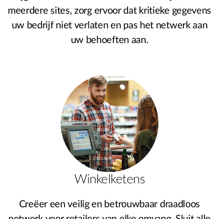
meerdere sites, zorg ervoor dat kritieke gegevens
uw bedrijf niet verlaten en pas het netwerk aan
uw behoeften aan.
Winkelketens
Creëer een veilig en betrouwbaar draadloos
netwerk voor retailers van elke omvang. Sluit alle