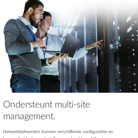
Ondersteunt multi-site
management.
Netwerkbeheerders kunnen verschillende configuraties en