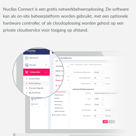
Nuclias Connect is een gratis netwerkbeheeroplossing. De software
kan als on-site beheerplatform worden gebruikt, met een optionele
hardware controller, of als cloudoplossing worden gehost op een
private cloudservice voor toegang op afstand.