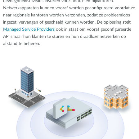
bevoegdheidsniveaus instellen voor hoofd- en bijkantoren.
Netwerkapparaten kunnen vooraf worden geconfigureerd voordat ze
naar regionale kantoren worden verzonden, zodat ze probleemloos
ingezet, vervangen of geschaald kunnen worden. De oplossing stelt
Managed Service Providers
ook in staat om vooraf geconfigureerde
AP 's naar hun klanten te sturen en hun draadloze netwerken op
afstand te beheren.