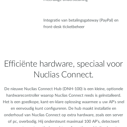
Integratie van betalingsgateway (PayPal) en
front-desk ticketbeheer
Efficiënte hardware, speciaal voor
Nuclias Connect.
De nieuwe Nuclias Connect Hub (DNH-100) is een kleine, optionele
hardwarecontroller waarop Nuclias Connect reeds is geïnstalleerd.
Het is een goedkope, kant-en-klare oplossing waarmee u uw AP’s snel
en eenvoudig kunt configureren. De hub maakt installatie en
onderhoud van Nuclias Connect op extra hardware, zoals een server
of pc, overbodig. Hij ondersteunt maximaal 100 AP’s, detecteert