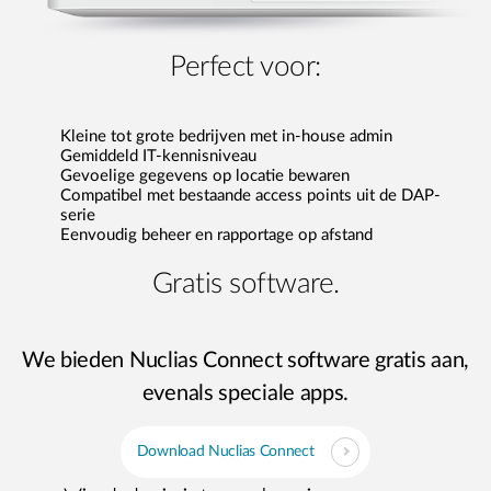
Perfect voor:
Kleine tot grote bedrijven met in-house admin
Gemiddeld IT-kennisniveau
Gevoelige gegevens op locatie bewaren
Compatibel met bestaande access points uit de DAP-
serie
Eenvoudig beheer en rapportage op afstand
Gratis software.
We bieden Nuclias Connect software gratis aan,
evenals speciale apps.
Download Nuclias Connect