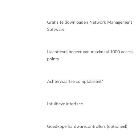
Gratis te downloaden Network Management
Software
Licentievrij beheer van maximaal 1000 access
points
Achterwaartse comptabiliteit*
Intuïtieve interface
Goedkope hardwarecontrollers (optioneel)