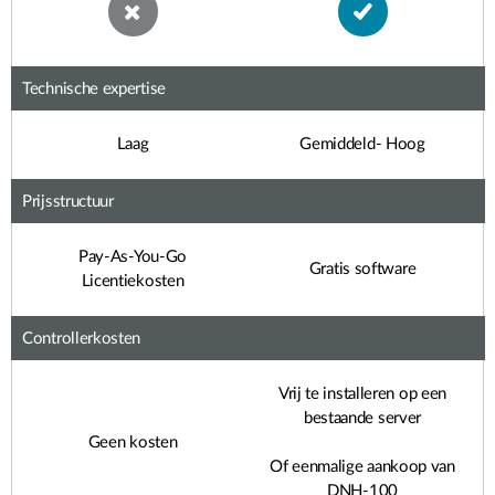
Technische expertise
Laag
Gemiddeld- Hoog
Prijsstructuur
Pay-As-You-Go
Gratis software
Licentiekosten
Controllerkosten
Vrij te installeren op een
bestaande server
Geen kosten
Of eenmalige aankoop van
DNH-100