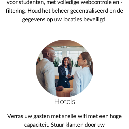
voor studenten, met volledige webcontrole en -
filtering. Houd het beheer gecentraliseerd en de
gegevens op uw locaties beveiligd.
Hotels
Verras uw gasten met snelle wifi met een hoge
capaciteit. Stuur klanten door uw