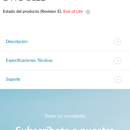
Estado del producto (Revision E):
End of Life
Descripción
Especificaciones Técnicas
Soporte
Todas las novedades