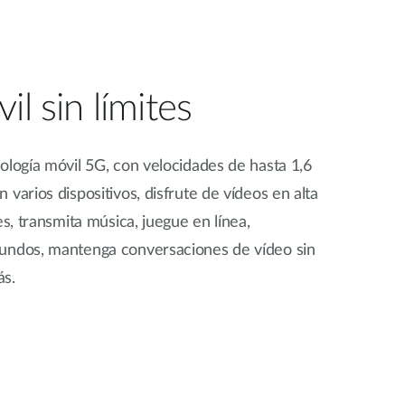
il sin límites
ología móvil 5G, con velocidades de hasta 1,6
varios dispositivos, disfrute de vídeos en alta
es, transmita música, juegue en línea,
undos, mantenga conversaciones de vídeo sin
ás.