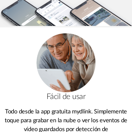
Fácil de usar
Todo desde la app gratuita mydlink. Simplemente
toque para grabar en la nube o ver los eventos de
vídeo guardados por detección de