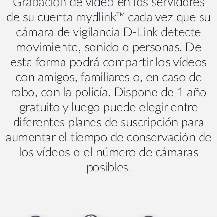
Grabación de vídeo en los servidores
de su cuenta mydlink™ cada vez que su
cámara de vigilancia D-Link detecte
movimiento, sonido o personas. De
esta forma podrá compartir los vídeos
con amigos, familiares o, en caso de
robo, con la policía. Dispone de 1 año
gratuito y luego puede elegir entre
diferentes planes de suscripción para
aumentar el tiempo de conservación de
los vídeos o el número de cámaras
posibles.