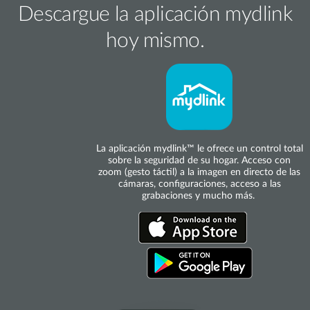
Descargue la aplicación mydlink
hoy mismo.
La aplicación mydlink™ le ofrece un control total
sobre la seguridad de su hogar. Acceso con
zoom (gesto táctil) a la imagen en directo de las
cámaras, configuraciones, acceso a las
grabaciones y mucho más.