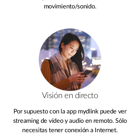
movimiento/sonido.
Visión en directo
Por supuesto con la app mydlink puede ver
streaming de vídeo y audio en remoto. Sólo
necesitas tener conexión a Internet.