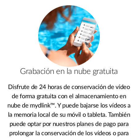
Grabación en la nube gratuita
Disfrute de 24 horas de conservación de vídeo
de forma gratuita con el almacenamiento en
nube de mydlink™. Y puede bajarse los vídeos a
la memoria local de su móvil o tableta. También
puede optar por nuestros planes de pago para
prolongar la conservación de los vídeos o para