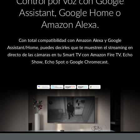
Control por voz con Google
Assistant, Google Home o
Amazon Alexa.
Con total compatibilidad con Amazon Alexa y Google
Assistant/Home, puedes decirles que te muestren el streaming en
directo de las cámaras en tu Smart TV con Amazon Fire TV, Echo
Show, Echo Spot o Google Chromecast.