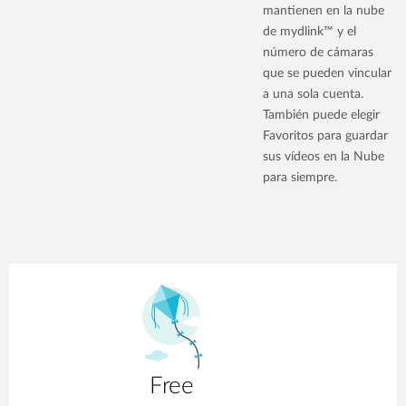
mantienen en la nube
de mydlink™ y el
número de cámaras
que se pueden vincular
a una sola cuenta.
También puede elegir
Favoritos para guardar
sus vídeos en la Nube
para siempre.
Free