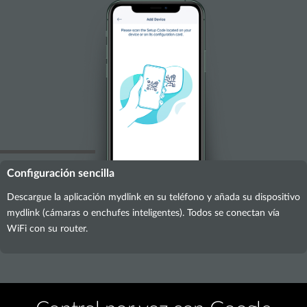
Configuración sencilla
Descargue la aplicación mydlink en su teléfono y añada su dispositivo
mydlink (cámaras o enchufes inteligentes). Todos se conectan vía
WiFi con su router.