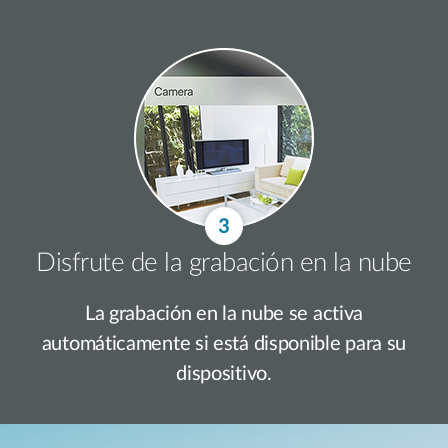
Disfrute de la grabación en la nube
La grabación en la nube se activa
automáticamente si está disponible para su
dispositivo.