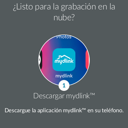
¿Listo para la grabación en la
nube?
Descargar mydlink™
Descargue la aplicación mydlink™ en su teléfono.