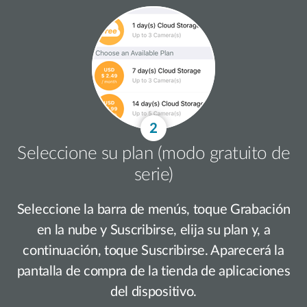
Seleccione su plan (modo gratuito de
serie)
Seleccione la barra de menús, toque Grabación
en la nube y Suscribirse, elija su plan y, a
continuación, toque Suscribirse. Aparecerá la
pantalla de compra de la tienda de aplicaciones
del dispositivo.