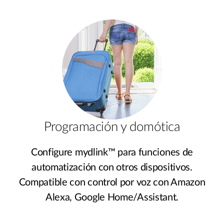
Programación y domótica
Configure mydlink™ para funciones de
automatización con otros dispositivos.
Compatible con control por voz con Amazon
Alexa, Google Home/Assistant.