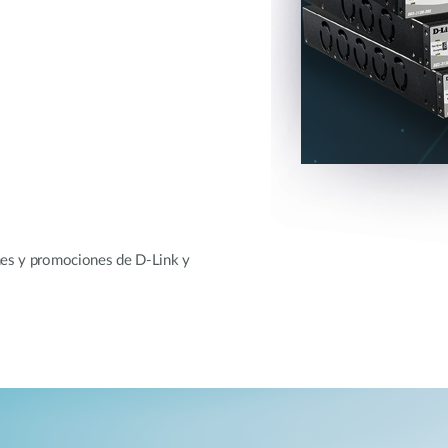
ones y promociones de D-Link y