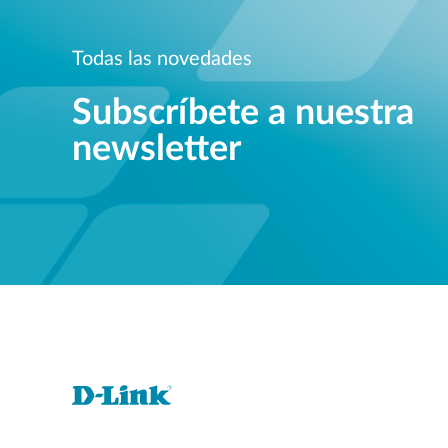
Todas las novedades
Subscríbete a nuestra
newsletter