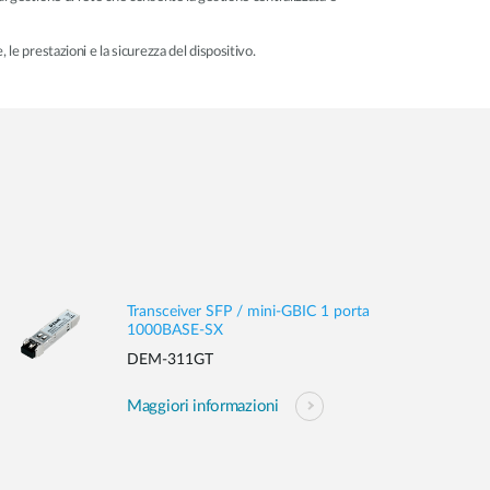
 le prestazioni e la sicurezza del dispositivo.
Transceiver SFP / mini-GBIC 1 porta
1000BASE-SX
DEM-311GT
Maggiori informazioni