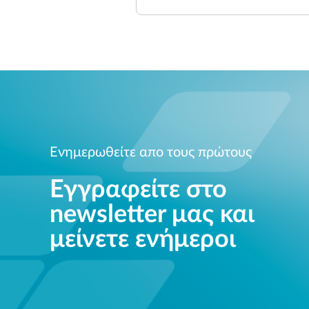
Ενημερωθείτε απο τους πρώτους
Εγγραφείτε στο
newsletter μας και
μείνετε ενήμεροι