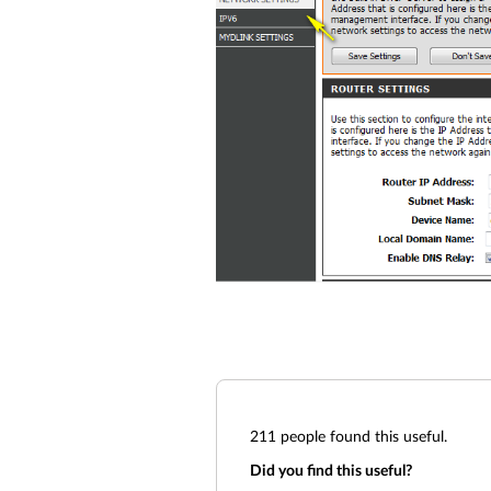
211
people found this useful.
Did you find this useful?