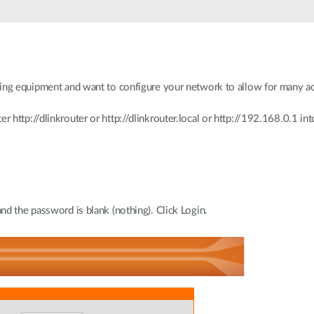
king equipment and want to configure your network to allow for many ac
http://dlinkrouter or http://dlinkrouter.local or http://192.168.0.1 int
d the password is blank (nothing). Click Login.