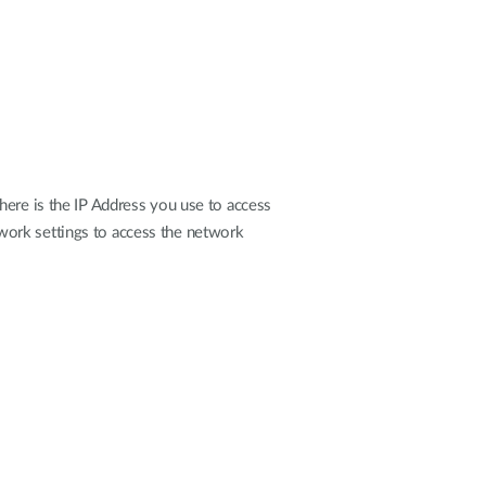
here is the IP Address you use to access
work settings to access the network