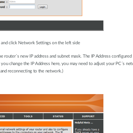
 and click Network Settings on the left side
he router´s new IP address and subnet mask. The IP Address configured 
 you change the IP Address here, you may need to adjust your PC´s net
 and reconnecting to the network.)