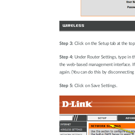
Step 3:
Click on the Setup tab at the top
Step 4:
Under Router Settings, type in t
the web-based management interface. If
again. (You can do this by disconnecting
Step 5:
Click on Save Settings.