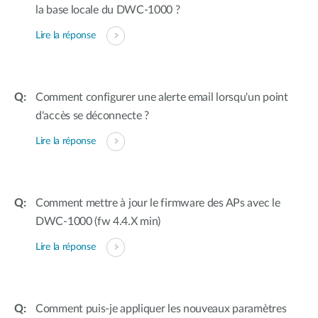
la base locale du DWC-1000 ?
Lire la réponse
Comment configurer une alerte email lorsqu'un point
d'accès se déconnecte ?
Lire la réponse
Comment mettre à jour le firmware des APs avec le
DWC-1000 (fw 4.4.X min)
Lire la réponse
Comment puis-je appliquer les nouveaux paramètres