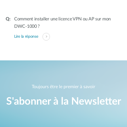
Comment installer une licence VPN ou AP sur mon
DWC-1000 ?
Lire la réponse
Toujours être le premier à savoir
S'abonner à la Newsletter