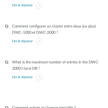
Lire la réponse
Comment configurer un cluster entre deux (ou plus)
DWC-1000 et DWC-2000 ?
Lire la réponse
What is the maximum number of entries in the DWC-
2000's local DB ?
Lire la réponse
Comment activer ma licence logicielle ?