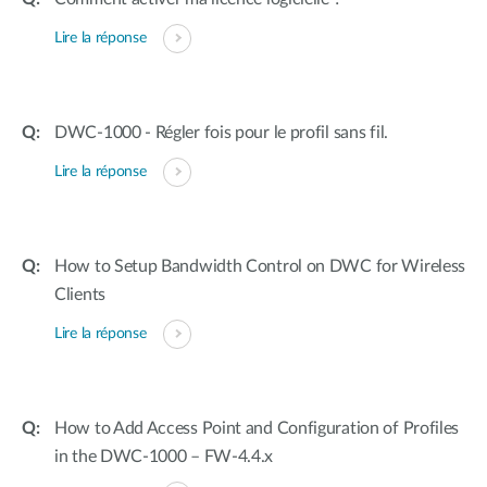
Lire la réponse
DWC-1000 - Régler fois pour le profil sans fil.
Lire la réponse
How to Setup Bandwidth Control on DWC for Wireless
Clients
Lire la réponse
How to Add Access Point and Configuration of Profiles
in the DWC-1000 – FW-4.4.x