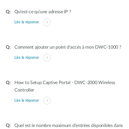
Qu'est-ce qu'une adresse IP ?
Lire la réponse
Comment ajouter un point d'accès à mon DWC-1000 ?
Lire la réponse
How to Setup Captive Portal - DWC-2000 Wireless
Controller
Lire la réponse
Quel est le nombre maximum d'entrées disponibles dans