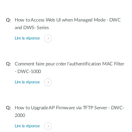
How to Access Web UI when Managed Mode - DWC
and DWS- Series
Lire la réponse
Comment faire pour créer l'authentification MAC Filter
- DWC-1000
Lire la réponse
How to Upgrade AP Firmware via TFTP Server - DWC-
2000
Lire la réponse