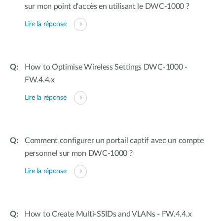
sur mon point d'accès en utilisant le DWC-1000 ?
Lire la réponse
How to Optimise Wireless Settings DWC-1000 -
FW.4.4.x
Lire la réponse
Comment configurer un portail captif avec un compte
personnel sur mon DWC-1000 ?
Lire la réponse
How to Create Multi-SSIDs and VLANs - FW.4.4.x