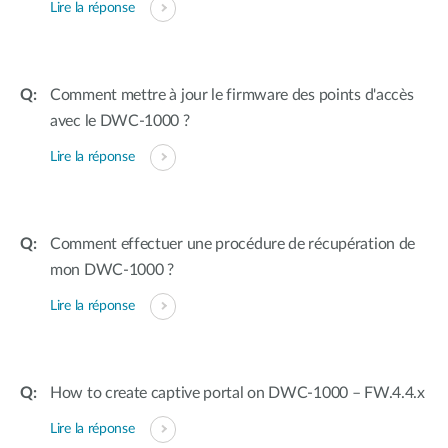
Lire la réponse
Comment mettre à jour le firmware des points d'accès
avec le DWC-1000 ?
Lire la réponse
Comment effectuer une procédure de récupération de
mon DWC-1000 ?
Lire la réponse
How to create captive portal on DWC-1000 – FW.4.4.x
Lire la réponse