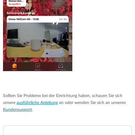
Sollten Sie Probleme bei der Einrichtung haben, schauen Sie sich
unsere
ausführliche Anleitung
an oder wenden Sie sich an unseren
Kundensupport
.