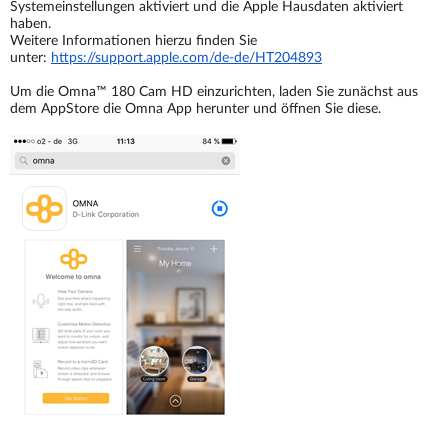
Systemeinstellungen aktiviert und die Apple Hausdaten aktiviert
haben.
Weitere Informationen hierzu finden Sie
unter:
https://support.apple.com/de-
de/HT204893
Um die Omna™ 180 Cam HD einzurichten, laden Sie zunächst aus
dem AppStore die Omna App herunter und öffnen Sie diese.