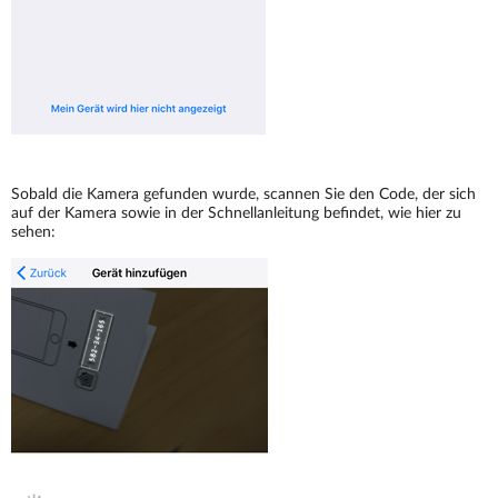
Sobald die Kamera gefunden wurde, scannen Sie den Code, der sich
auf der Kamera sowie in der Schnellanleitung befindet, wie hier zu
sehen: