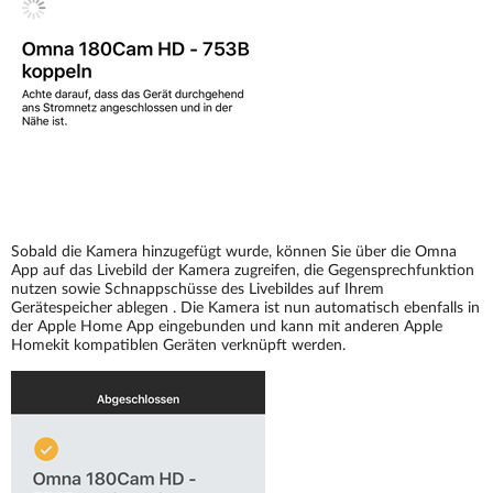
Sobald die Kamera hinzugefügt wurde, können Sie über die Omna
App auf das Livebild der Kamera zugreifen, die Gegensprechfunktion
nutzen sowie Schnappschüsse des Livebildes auf Ihrem
Gerätespeicher ablegen . Die Kamera ist nun automatisch ebenfalls in
der Apple Home App eingebunden und kann mit anderen Apple
Homekit kompatiblen Geräten verknüpft werden.