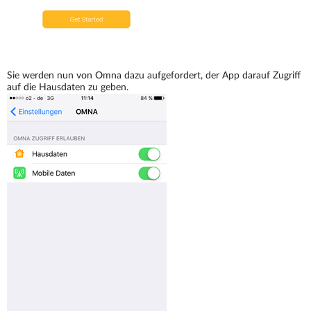
Sie werden nun von Omna dazu aufgefordert, der App darauf Zugriff
auf die Hausdaten zu geben.