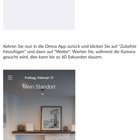
Kehren Sie nun in die Omna App zurück und klicken Sie auf "Zubehör
hinzufügen" und dann auf "Weiter". Warten Sie, während die Kamera
gesucht wird, dies kann bis zu 60 Sekunden dauern.