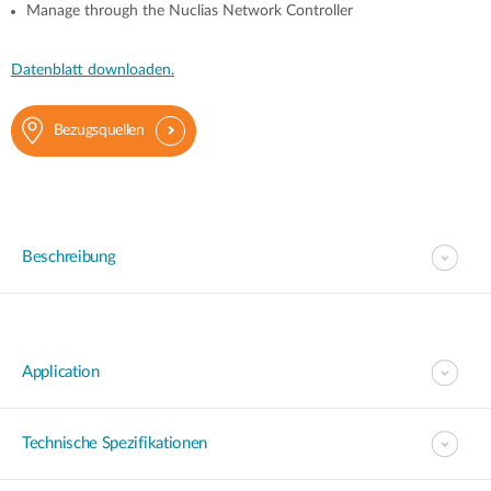
Manage through the Nuclias Network Controller
Datenblatt downloaden.
Bezugsquellen
Beschreibung
Application
Technische Spezifikationen