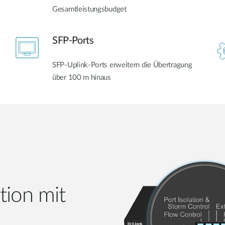
Gesamtleistungsbudget
SFP-Ports
SFP-Uplink-Ports erweitern die Übertragung
über 100 m hinaus
tion mit