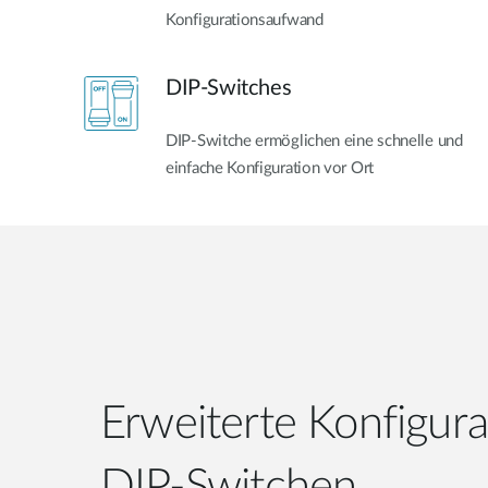
Konfigurationsaufwand
DIP-Switches
DIP-Switche ermöglichen eine schnelle und
einfache Konfiguration vor Ort
Erweiterte Konfigura
DIP-Switchen