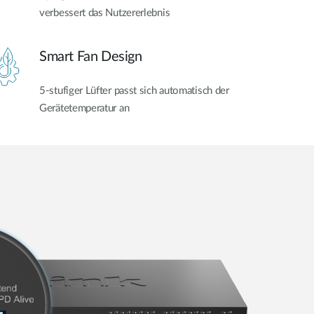
verbessert das Nutzererlebnis
Smart Fan Design
5-stufiger Lüfter passt sich automatisch der
Gerätetemperatur an