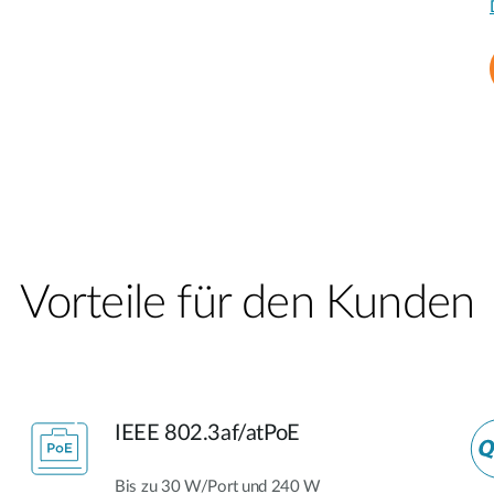
Vorteile für den Kunden​
IEEE 802.3af/atPoE
Bis zu 30 W/Port und 240 W