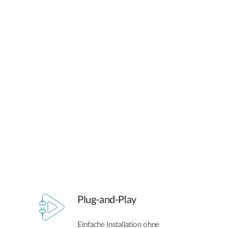
Plug-and-Play
Einfache Installation ohne