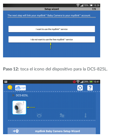
Paso 12:
toca el icono del dispositivo para la DCS-825L.