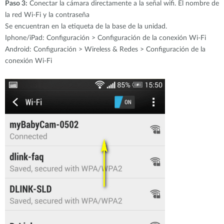
Paso 3:
Conectar la cámara directamente a la señal wifi. El nombre de
la red Wi-Fi y la contraseña
Se encuentran en la etiqueta de la base de la unidad.
Iphone/iPad: Configuración > Configuración de la conexión Wi-Fi
Android: Configuración > Wireless & Redes > Configuración de la
conexión Wi-Fi