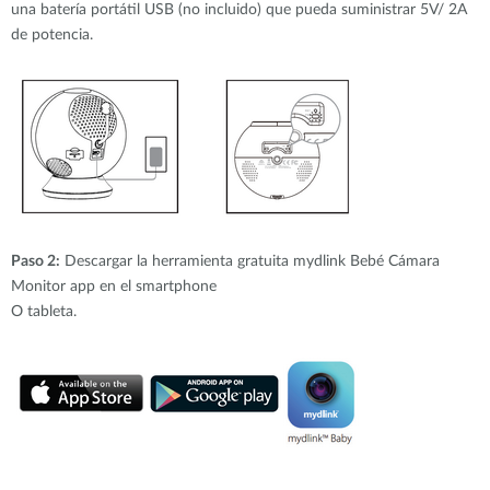
una batería portátil USB (no incluido) que pueda suministrar 5V/ 2A
de potencia.
Paso 2:
Descargar la herramienta gratuita mydlink Bebé Cámara
Monitor app en el smartphone
O tableta.