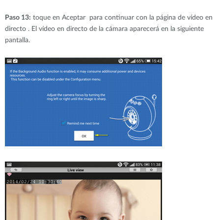
Paso 13:
toque en Aceptar para continuar con la página de vídeo en
directo . El vídeo en directo de la cámara aparecerá en la siguiente
pantalla.