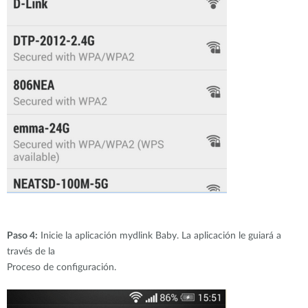
Paso 4:
Inicie la aplicación mydlink Baby. La aplicación le guiará a
través de la
Proceso de configuración.