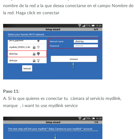
nombre de la red a la que desea conectarse en el campo Nombre de
la red. Haga click en conectar
Paso 11:
A. Si lo que quieres es conectar tu cámara al servicio mydlink,
marque , i want to use mydlink service