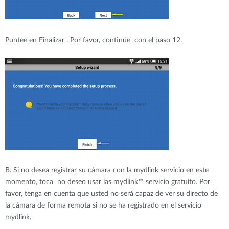
Puntee en Finalizar . Por favor, continúe con el paso 12.
B. Si no desea registrar su cámara con la mydlink servicio en este
momento, toca no deseo usar las mydlink™ servicio gratuito. Por
favor, tenga en cuenta que usted no será capaz de ver su directo de
la cámara de forma remota si no se ha registrado en el servicio
mydlink.