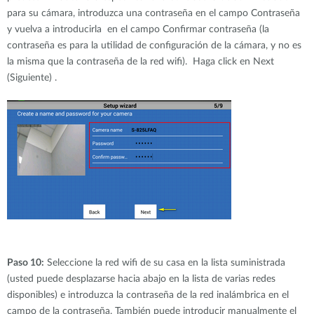
para su cámara, introduzca una contraseña en el campo Contraseña
y vuelva a introducirla en el campo Confirmar contraseña (la
contraseña es para la utilidad de configuración de la cámara, y no es
la misma que la contraseña de la red wifi). Haga click en Next
(Siguiente) .
Paso 10:
Seleccione la red wifi de su casa en la lista suministrada
(usted puede desplazarse hacia abajo en la lista de varias redes
disponibles) e introduzca la contraseña de la red inalámbrica en el
campo de la contraseña. También puede introducir manualmente el