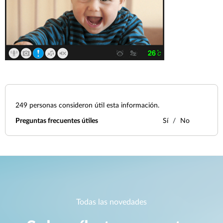
249
personas consideron útil esta información.
Preguntas frecuentes útiles
Sí
No
Todas las novedades