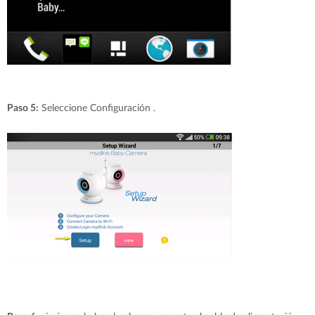
Paso 5:
Seleccione Configuración .