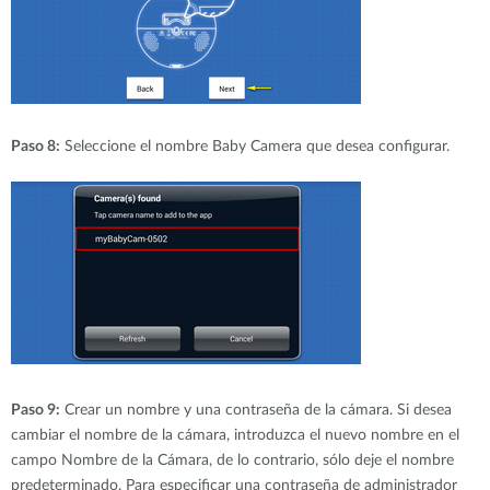
Paso 8:
Seleccione el nombre Baby Camera que desea configurar.
Paso 9:
Crear un nombre y una contraseña de la cámara. Si desea
cambiar el nombre de la cámara, introduzca el nuevo nombre en el
campo Nombre de la Cámara, de lo contrario, sólo deje el nombre
predeterminado. Para especificar una contraseña de administrador