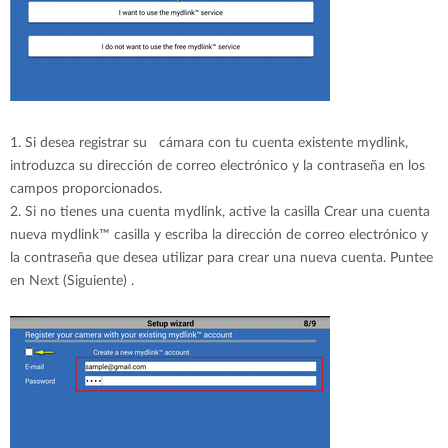
1. Si desea registrar su cámara con tu cuenta existente mydlink,
introduzca su dirección de correo electrónico y la contraseña en los
campos proporcionados.
2. Si no tienes una cuenta mydlink, active la casilla Crear una cuenta
nueva mydlink™ casilla y escriba la dirección de correo electrónico y
la contraseña que desea utilizar para crear una nueva cuenta. Puntee
en Next (Siguiente) .