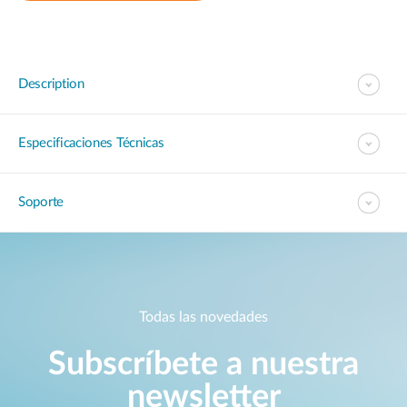
Description
Especificaciones Técnicas
Soporte
Todas las novedades
Subscríbete a nuestra
newsletter