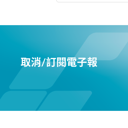
取消/訂閱電子報