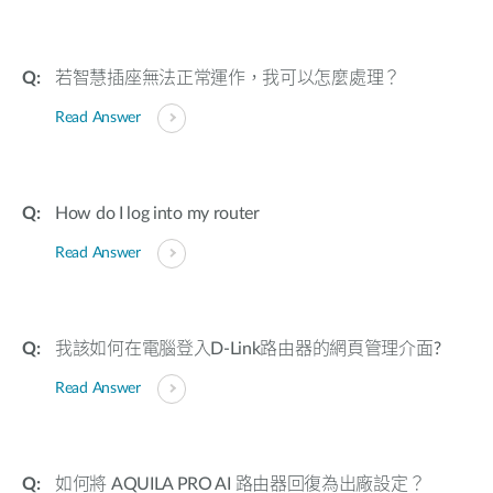
若智慧插座無法正常運作，我可以怎麼處理？
Read Answer
How do I log into my router
Read Answer
我該如何在電腦登入D-Link路由器的網頁管理介面?
Read Answer
如何將 AQUILA PRO AI 路由器回復為出廠設定？