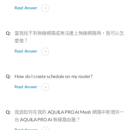
Read Answer
當我找不到無線網路或無法連上無線網路時，我可以怎
麼做？
Read Answer
How do I create schedule on my router?
Read Answer
我該如何在我的 AQUILA PRO AI Mesh 網路中新增另一
台 AQUILA PRO AI 無線路由器？