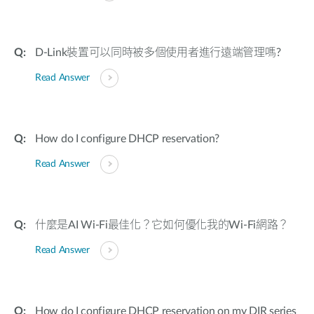
D-Link裝置可以同時被多個使用者進行遠端管理嗎?
Read Answer
How do I configure DHCP reservation?
Read Answer
什麼是AI Wi-Fi最佳化？它如何優化我的Wi-Fi網路？
Read Answer
How do I configure DHCP reservation on my DIR series