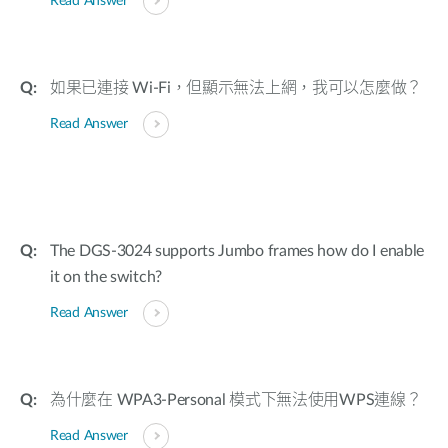
Read Answer
如果已連接 Wi-Fi，但顯示無法上網，我可以怎麼做？
Read Answer
The DGS-3024 supports Jumbo frames how do I enable
it on the switch?
Read Answer
為什麼在 WPA3-Personal 模式下無法使用WPS連線？
Read Answer