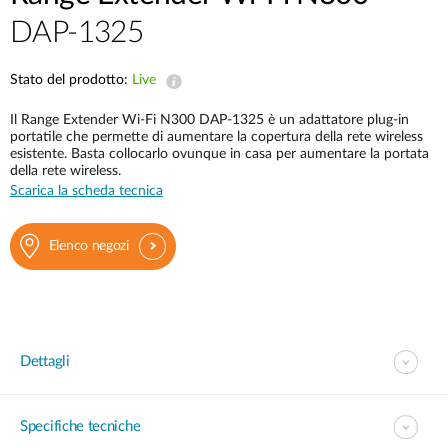
DAP-1325
Stato del prodotto:
Live
Il Range Extender Wi-Fi N300 DAP-1325 è un adattatore plug-in
portatile che permette di aumentare la copertura della rete wireless
esistente. Basta collocarlo ovunque in casa per aumentare la portata
della rete wireless.
Scarica la scheda tecnica
Elenco negozi
Dettagli
Specifiche tecniche