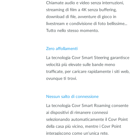
Chiamate audio e video senza interruzioni,
streaming di film a 4K senza buffering,
download di file, avventure di gioco in
livestream e condivisione di foto bellissime...
Tutto nello stesso momento.
Zero affollamenti
La tecnologia Covr Smart Steering garantisce
velocità più elevate sulle bande meno
trafficate, per caricare rapidamente i siti web,
ovunque ti trovi.
Nessun salto di connessione
La tecnologia Covr Smart Roaming consente
ai dispositivi di rimanere connessi
selezionando automaticamente il Covr Point
della casa più vicino, mentre i Covr Point
interagiscono come un'unica rete.