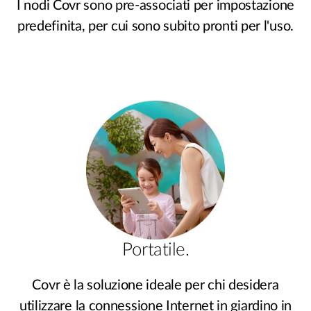
I nodi Covr sono pre-associati per impostazione
predefinita, per cui sono subito pronti per l'uso.
Portatile.
Covr è la soluzione ideale per chi desidera
utilizzare la connessione Internet in giardino in