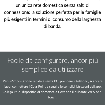
un'unica rete domestica senza salti di
connessione: la soluzione perfetta per le famiglie
più esigenti in termini di consumo della larghezza
di banda.
Facile da configurare, ancor più
semplice da utilizzare
Per un'impostazione rapida e senza PC: prendere il telefono, scaricare
l'app, connettere i Covr Point e seguire le semplici istruzioni dell'app.
Collega i tuoi dispositivi di domotica a Covr con il pulsante WPS one-
touch.