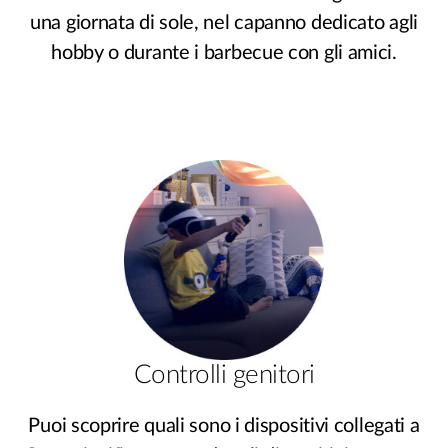
una giornata di sole, nel capanno dedicato agli
hobby o durante i barbecue con gli amici.
Controlli genitori
Puoi scoprire quali sono i dispositivi collegati a