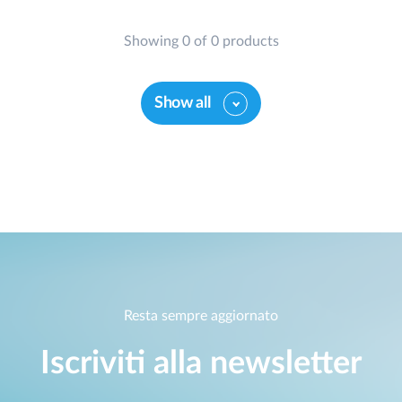
Showing 0 of 0 products
Show all
Resta sempre aggiornato
Iscriviti alla newsletter