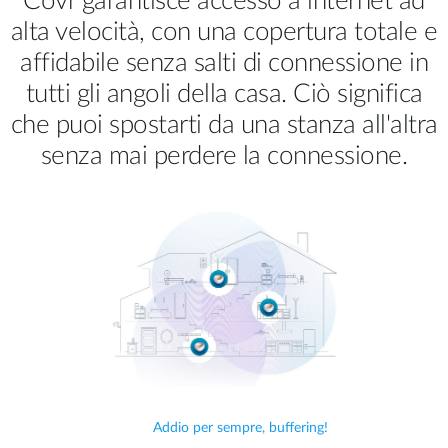
Covr garantisce accesso a internet ad
alta velocità, con una copertura totale e
affidabile senza salti di connessione in
tutti gli angoli della casa. Ciò significa
che puoi spostarti da una stanza all'altra
senza mai perdere la connessione.
Addio per sempre, buffering!