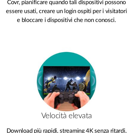
Covr, pianificare quando tali dispositivi possono
essere usati, creare un login ospiti per i visitatori
e bloccare i dispositivi che non conosci.
Velocità elevata
Download più rapidi, streaming 4K senza ritardi,