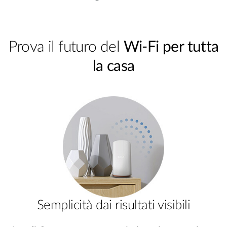
Prova il futuro del
Wi-Fi per tutta
la casa
Semplicità dai risultati visibili